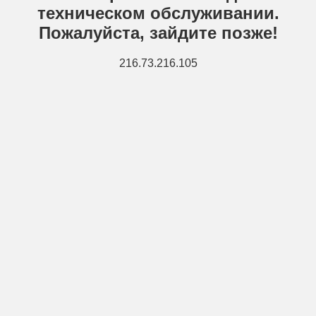
техническом обслуживании.
Пожалуйста, зайдите позже!
216.73.216.105