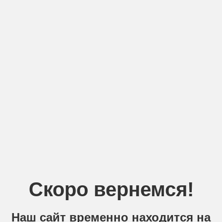
Скоро вернемся!
Наш сайт временно находится на